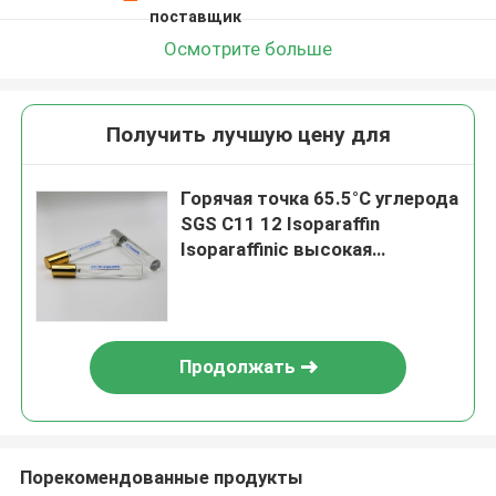
поставщик
Осмотрите больше
Получить лучшую цену для
Горячая точка 65.5°C углерода
SGS C11 12 Isoparaffin
Isoparaffinic высокая
неразрешимая в воде
Продолжать
Порекомендованные продукты