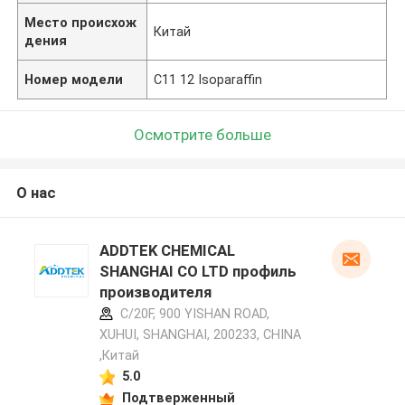
Место происхож
Китай
дения
Номер модели
C11 12 Isoparaffin
Осмотрите больше
О нас
ADDTEK CHEMICAL
SHANGHAI CO LTD профиль
производителя
C/20F, 900 YISHAN ROAD,
XUHUI, SHANGHAI, 200233, CHINA
,Китай
5.0
Подтверженный