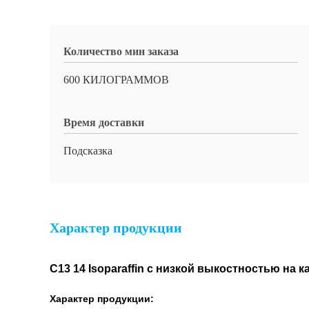
Количество мин заказа
600 КИЛОГРАММОВ
Время доставки
Подсказка
Характер продукции
C13 14 Isoparaffin с низкой выкостностью на
Характер продукции: