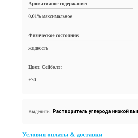
Ароматичное содержание:
0,01% максимальное
Физическое состояние:
жидкость
Цвет, Сейболт:
+30
Растворитель углерода низкой в
Выделить:
Условия оплаты & доставки