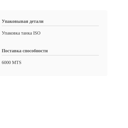
Упаковывая детали
Упаковка танка ISO
Поставка способности
6000 MTS