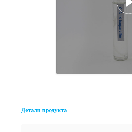
Детали продукта