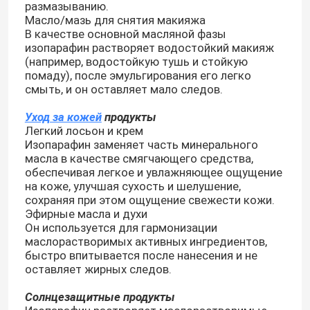
размазыванию.
Масло/мазь для снятия макияжа
В качестве основной масляной фазы
изопарафин растворяет водостойкий макияж
(например, водостойкую тушь и стойкую
помаду), после эмульгирования его легко
смыть, и он оставляет мало следов.
Уход за кожей
продукты
Легкий лосьон и крем
Изопарафин заменяет часть минерального
масла в качестве смягчающего средства,
обеспечивая легкое и увлажняющее ощущение
на коже, улучшая сухость и шелушение,
сохраняя при этом ощущение свежести кожи.
Эфирные масла и духи
Он используется для гармонизации
маслорастворимых активных ингредиентов,
быстро впитывается после нанесения и не
оставляет жирных следов.
Солнцезащитные продукты