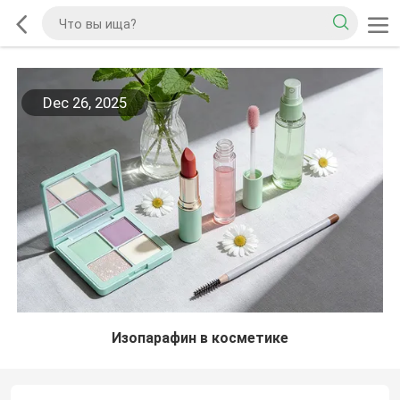
Dec 26, 2025
Изопарафин в косметике