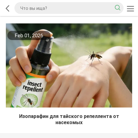
Feb 01, 2026
Изопарафин для тайского репеллента от
насекомых